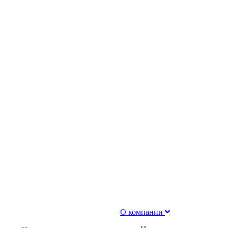
О компании