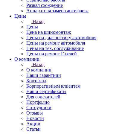
Развал схождение
Аппаратная замена антифриза
Цены
Назад
Цены
Цена на шиномонтаж
Цены на диагностику автомобиля
Цены на ремонт автомобиля
Цены на тех. обслуживание
Цены на ремонт Газелей
О компании
Назад
О компании
Наши гарантиии
Контакты
Корпоративным клиентам
Наши сертификаты
Для соискателей
Портфолио
Сотрудники
Отзывы
Новости
Акции
Статьи