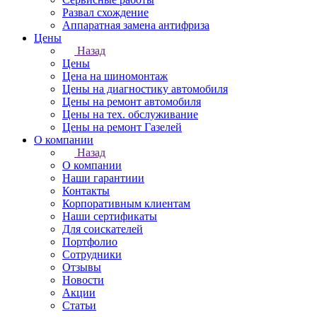
Развал схождение
Аппаратная замена антифриза
Цены
Назад
Цены
Цена на шиномонтаж
Цены на диагностику автомобиля
Цены на ремонт автомобиля
Цены на тех. обслуживание
Цены на ремонт Газелей
О компании
Назад
О компании
Наши гарантиии
Контакты
Корпоративным клиентам
Наши сертификаты
Для соискателей
Портфолио
Сотрудники
Отзывы
Новости
Акции
Статьи