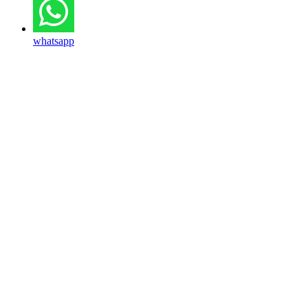
whatsapp