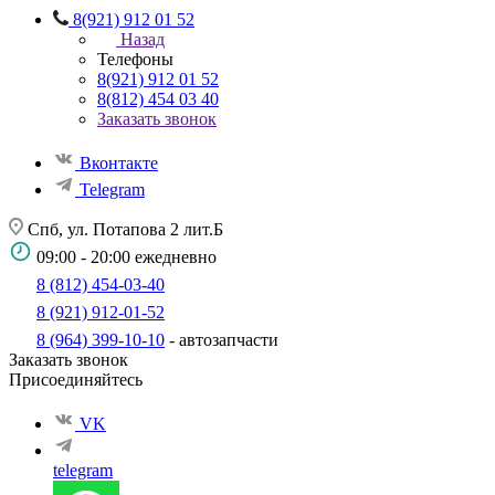
8(921) 912 01 52
Назад
Телефоны
8(921) 912 01 52
8(812) 454 03 40
Заказать звонок
Вконтакте
Telegram
Спб, ул. Потапова 2 лит.Б
09:00 - 20:00 ежедневно
8 (812) 454-03-40
8 (921) 912-01-52
8 (964) 399-10-10
- автозапчасти
Заказать звонок
Присоединяйтесь
VK
telegram