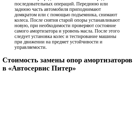
последовательных операций. Переднюю или
заднюю часть автомобиля приподнимают
домкратом или с помощью подъемника, снимают
колеса. После снятия старой опоры устанавливают
новую, при необходимости проверяют состояние
самого амортизатора и уровень масла. После этого
следует установка колес и тестирование машины
при движении на предмет устойчивости и
управляемости.
Стоимость замены опор амортизаторов
в «Автосервис Питер»