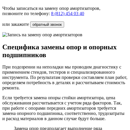
Чтобы записаться на
замену опор амортизаторов,
позвоните по телефону:
8 (812) 454 03 40
или закажите
обратный звонок
Специфика замены опор и опорных
подшипников
При подозрении на неполадки мы проводим диагностику с
применением стендов, тестеров и специализированного
инструмента. По результатам проверки составляем план работ,
определяем потребность в деталях и рассчитываем стоимость
ремонта.
Если требуется замена опоры стойки амортизатора, цена
обслуживания рассчитывается с учетом ряда факторов. Так,
при работе с опорами передних амортизаторов требуется
замена опорного подшипника, соответственно, трудозатраты
и расход материалов в данном случае будут больше.
Замена опор предполагает выполнение ряда