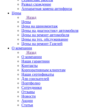
Развал схождение
Аппаратная замена антифриза
Цены
Назад
Цены
Цена на шиномонтаж
Цены на диагностику автомобиля
Цены на ремонт автомобиля
Цены на тех. обслуживание
Цены на ремонт Газелей
О компании
Назад
О компании
Наши гарантиии
Контакты
Корпоративным клиентам
Наши сертификаты
Для соискателей
Портфолио
Сотрудники
Отзывы
Новости
Акции
Статьи