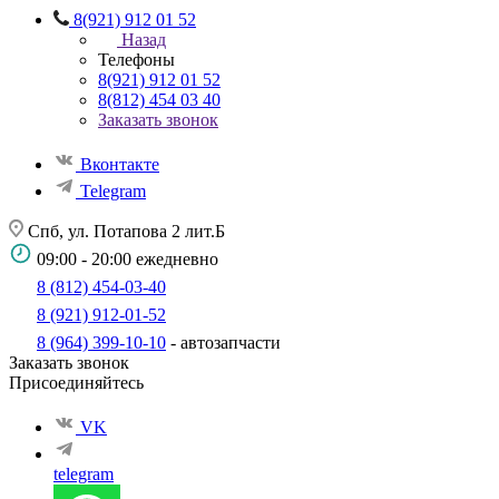
8(921) 912 01 52
Назад
Телефоны
8(921) 912 01 52
8(812) 454 03 40
Заказать звонок
Вконтакте
Telegram
Спб, ул. Потапова 2 лит.Б
09:00 - 20:00 ежедневно
8 (812) 454-03-40
8 (921) 912-01-52
8 (964) 399-10-10
- автозапчасти
Заказать звонок
Присоединяйтесь
VK
telegram