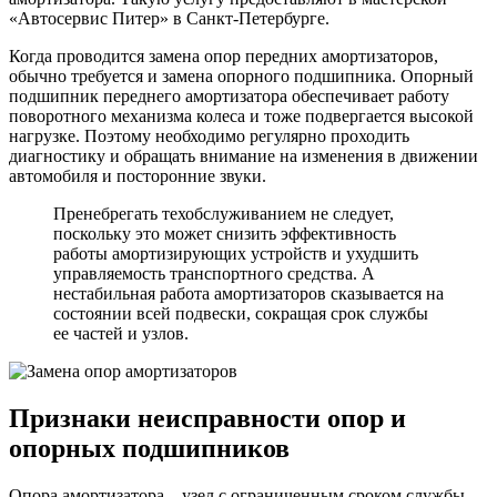
«Автосервис Питер» в Санкт-Петербурге.
Когда проводится замена опор передних амортизаторов,
обычно требуется и замена опорного подшипника. Опорный
подшипник переднего амортизатора обеспечивает работу
поворотного механизма колеса и тоже подвергается высокой
нагрузке. Поэтому необходимо регулярно проходить
диагностику и обращать внимание на изменения в движении
автомобиля и посторонние звуки.
Пренебрегать техобслуживанием не следует,
поскольку это может снизить эффективность
работы амортизирующих устройств и ухудшить
управляемость транспортного средства. А
нестабильная работа амортизаторов сказывается на
состоянии всей подвески, сокращая срок службы
ее частей и узлов.
Признаки неисправности опор и
опорных подшипников
Опора амортизатора – узел с ограниченным сроком службы,