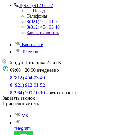
8(921) 912 01 52
Назад
Телефоны
8(921) 912 01 52
8(812) 454 03 40
Заказать звонок
Вконтакте
Telegram
Спб, ул. Потапова 2 лит.Б
09:00 - 20:00 ежедневно
8 (812) 454-03-40
8 (921) 912-01-52
8 (964) 399-10-10
- автозапчасти
Заказать звонок
Присоединяйтесь
VK
telegram