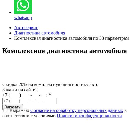
whatsapp
Автосервис
Диагностика автомобиля
Комплексная диагностика автомобиля по 33 параметрам
Комплексная диагностика автомобиля
Скидка 20% на комплексную диагностику авто
Закажи на сайте!
+7 ( ___ ) ___ - __ - __:
*
Выражаю
Согласие на обработку персональных данных
в
соответствии с условиями
Политики конфиденциальности