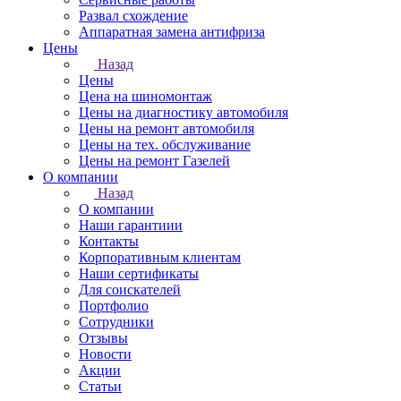
Развал схождение
Аппаратная замена антифриза
Цены
Назад
Цены
Цена на шиномонтаж
Цены на диагностику автомобиля
Цены на ремонт автомобиля
Цены на тех. обслуживание
Цены на ремонт Газелей
О компании
Назад
О компании
Наши гарантиии
Контакты
Корпоративным клиентам
Наши сертификаты
Для соискателей
Портфолио
Сотрудники
Отзывы
Новости
Акции
Статьи