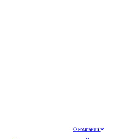
О компании