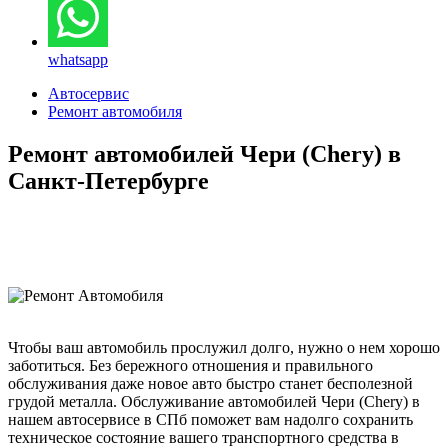
whatsapp
Автосервис
Ремонт автомобиля
Ремонт автомобилей Чери (Chery) в
Санкт-Петербурге
Чтобы ваш автомобиль прослужил долго, нужно о нем хорошо
заботиться. Без бережного отношения и правильного
обслуживания даже новое авто быстро станет бесполезной
грудой металла. Обслуживание автомобилей Чери (Chery) в
нашем автосервисе в СПб поможет вам надолго сохранить
техническое состояние вашего транспортного средства в