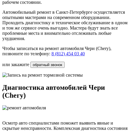
рабочем состоянии.
Автомобильный ремонт в Санкт-Петербурге осуществляется
опытными мастерами на современном оборудовании.
Проходить диагностику и техническое обслуживание в одном
и том же сервисе очень выгодно. Мастера будут знать все
проблемные места и внимательно отслеживать любые
ухудшения.
Чтобы записаться на
ремонт автомобиля Чери (Chery),
позвоните по телефону:
8 (812) 454 03 40
или закажите
обратный звонок
Диагностика автомобилей Чери
(Chery)
Осмотр авто специалистами поможет выявить явные и
скрытые неисправности. Комплексная диагностика состояния