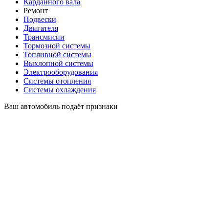
Карданного вала
Ремонт
Подвески
Двигателя
Трансмисии
Тормозной системы
Топливной системы
Выхлопной системы
Электрооборудования
Системы отопления
Системы охлаждения
Ваш автомобиль подаёт признаки