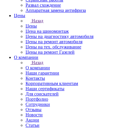
Развал схождение
Аппаратная замена антифриза
Цены
Назад
Цены
Цена на шиномонтаж
Цены на диагностику автомобиля
Цены на ремонт автомобиля
Цены на тех. обслуживание
Цены на ремонт Газелей
О компании
Назад
О компании
Наши гарантиии
Контакты
Корпоративным клиентам
Наши сертификаты
Для соискателей
Портфолио
Сотрудники
Отзывы
Новости
Акции
Статьи