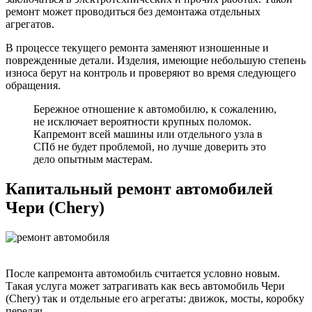
ремонт может проводиться без демонтажа отдельных
агрегатов.
В процессе текущего ремонта заменяют изношенные и
поврежденные детали. Изделия, имеющие небольшую степень
износа берут на контроль и проверяют во время следующего
обращения.
Бережное отношение к автомобилю, к сожалению,
не исключает вероятности крупных поломок.
Капремонт всей машины или отдельного узла в
СПб не будет проблемой, но лучше доверить это
дело опытным мастерам.
Капитальный ремонт автомобилей
Чери (Chery)
После капремонта автомобиль считается условно новым.
Такая услуга может затрагивать как весь автомобиль Чери
(Chery) так и отдельные его агрегаты: движок, мосты, коробку
передач.