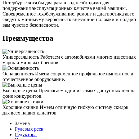
Петербурге хотя бы два раза в год необходимо для
поддержания эксплуатационных качества вашей машины.
Своевременное техобслуживание, ремонт и диагностика авто
сведут к минимуму вероятность внезапной поломки и подарят
вам чувство безопасности.
Преимущества
Универсальность
Работаем с автомобилями многих известных
марок и мировых брендов.
Оснащенность
Имеем современное профильное импортное и
отечественное оборудование.
Выгодные цены
Предлагаем одни из самых доступных цен на
фоне конкурентов.
Хорошие скидки
Имеем отличную гибкую систему скидок
для всех наших клиентов.
Замена
Рулевых реек
Редуктора