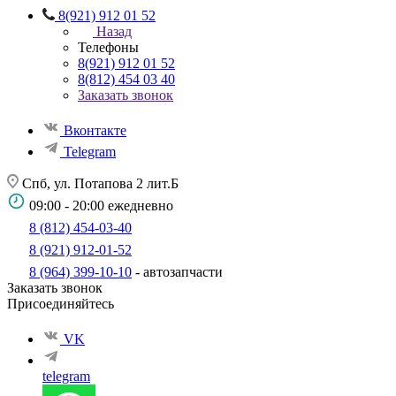
8(921) 912 01 52
Назад
Телефоны
8(921) 912 01 52
8(812) 454 03 40
Заказать звонок
Вконтакте
Telegram
Спб, ул. Потапова 2 лит.Б
09:00 - 20:00 ежедневно
8 (812) 454-03-40
8 (921) 912-01-52
8 (964) 399-10-10
- автозапчасти
Заказать звонок
Присоединяйтесь
VK
telegram