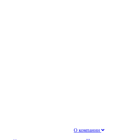
О компании