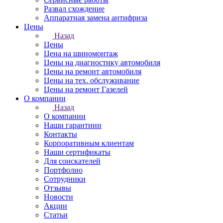
Развал схождение
Аппаратная замена антифриза
Цены
Назад
Цены
Цена на шиномонтаж
Цены на диагностику автомобиля
Цены на ремонт автомобиля
Цены на тех. обслуживание
Цены на ремонт Газелей
О компании
Назад
О компании
Наши гарантиии
Контакты
Корпоративным клиентам
Наши сертификаты
Для соискателей
Портфолио
Сотрудники
Отзывы
Новости
Акции
Статьи