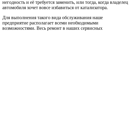
негодность и её требуется заменить, или тогда, когда владелец
автомобиля хочет вовсе избавиться от катализатора.
Для выполнения такого вида обслуживания наше
предприятие располагает всеми необходимыми
возможностями. Весь ремонт в наших сервисных