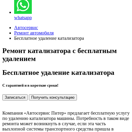
whatsapp
Автосервис
Ремонт автомобиля
Бесплатное удаление катализатора
Ремонт катализатора с бесплатным
удалением
Бесплатное удаление катализатора
С гарантией и в короткие сроки!
Записаться
Получить консультацию
Компания «Автосервис Питер» предлагает бесплатную услугу
по удалению катализатора машины. Потребность в таком виде
ремонта может возникнуть в случае, если эта часть
выхлопной системы транспортного средства пришла в