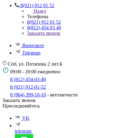
8(921) 912 01 52
Назад
Телефоны
8(921) 912 01 52
8(812) 454 03 40
Заказать звонок
Вконтакте
Telegram
Спб, ул. Потапова 2 лит.Б
09:00 - 20:00 ежедневно
8 (812) 454-03-40
8 (921) 912-01-52
8 (964) 399-10-10
- автозапчасти
Заказать звонок
Присоединяйтесь
VK
telegram